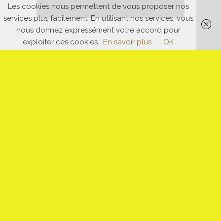
Les cookies nous permettent de vous proposer nos
services plus facilement. En utilisant nos services, vous
nous donnez expressément votre accord pour
exploiter ces cookies.
En savoir plus
OK